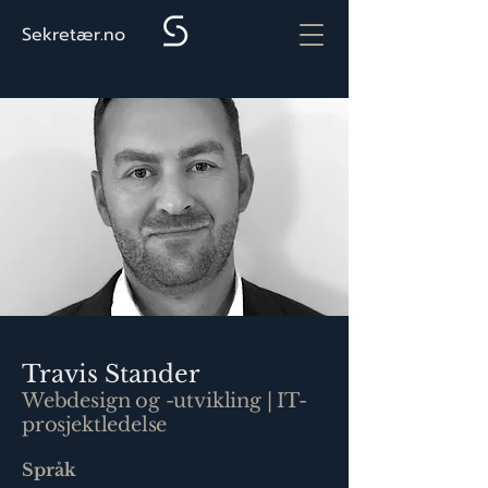
Sekretær.no
Travis Stander
Webdesign og -utvikling | IT-
prosjektledelse
Språk